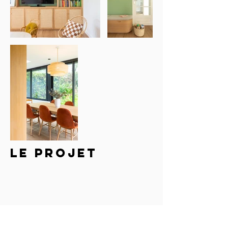
LE PROJET