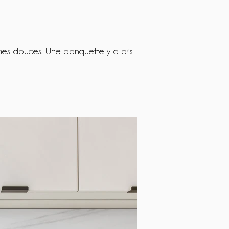
rmes douces. Une banquette y a pris