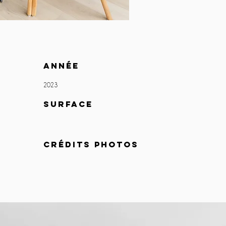
ANNÉE
2023
surface
crédits photos