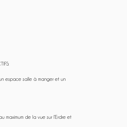
TIFS:
 un espace salle à manger et un
au maximum de la vue sur l’Erdre et