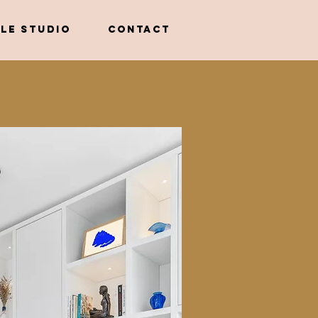
LE STUDIO
CONTACT