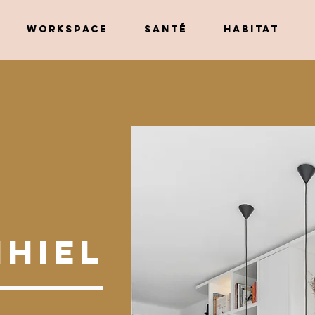
WORKSPACE
SANTÉ
HABITAT
IHIEL