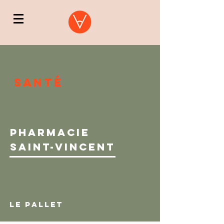
santé
pharmacie
saint-vincent
le pallet